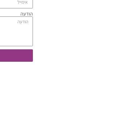
הודעה