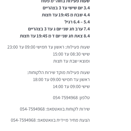
שעות פעילות בחוה"מ פסח
3.4 יום שישי עד 3 בצהריים
4.4 שבת מ 19:45 עד חצות
5.4 – 6.4 רגיל
7.4 ערב חג שני יום ג עד 3 בצהריים
8.4 צאת חג שני יום ד מ 19:45 עד חצות
שעות פעילות: ראשון עד חמישי 09:00 עד 23:00
שישי 08:30 עד 15:00
ומוצאי שבת עד חצות
שעות פעילות מוקד שירות הלקוחות:
ראשון עד חמישי 09:00 עד 18:00
שישי 09:00 עד 14:00
טלפון: 054-7594968
שירות לקוחות בוואטסאפ: 054-7594968
הצעת מחיר מיידית בוואטסאפ: 054-7594968