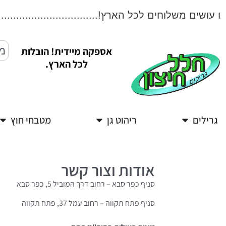
עושים משלוחים לכל הארץ!...................................
אספקה מיידית! הובלות
לכל הארץ.
גרילים
ריהוט גן
מטבחי חוץ
אודות וצור קשר
סניף כפר סבא – רחוב דרך המוביל 5, כפר סבא
סניף פתח תקווה – רחוב עמל 37, פתח תקווה