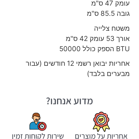
עומק 47 ס"מ
גובה 85.5 ס"מ
משטח צלייה
אורך 53 עומק 42 ס"מ
BTU הספק כולל 50000
אחריות יבואן רשמי 12 חודשים (עבור
מבערים בלבד)
מדוע אנחנו?
אחריות על מוצרים
שירות לקוחות זמין