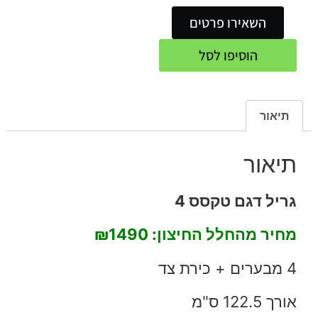
השאירו פרטים
הוסיפו לסל
תיאור
תיאור
גריל דגם טקסס 4
מחיר מהחלל החיצון:
₪1490
4 מבערים + כירת צד
אורך 122.5 ס"מ