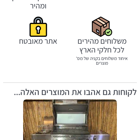
ומהיר
משלוחים מהירים
אתר מאובטח
לכל חלקי הארץ
איחוד משלוחים בקניה של מס'
מוצרים
לקוחות גם אהבו את המוצרים האלה...