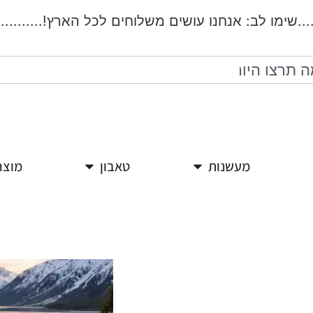
שימו לב: אנחנו עושים משלוחים לכל הארץ!...................
מעשנות
טאבון
מוצר