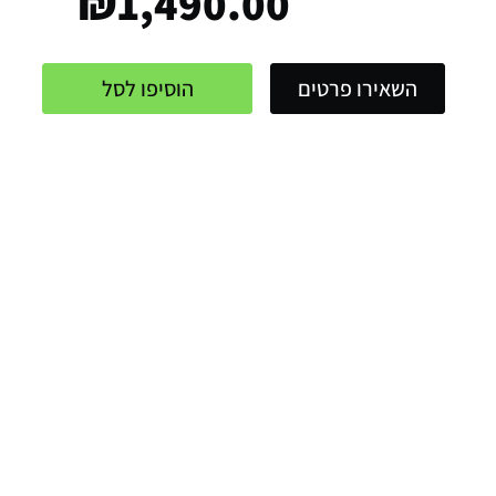
₪
1,490.00
השאירו פרטים
הוסיפו לסל