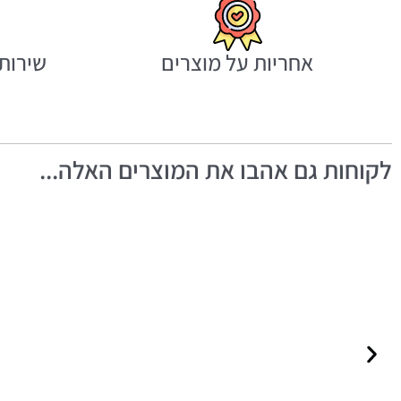
אחריות על מוצרים
שירות 
לקוחות גם אהבו את המוצרים האלה...