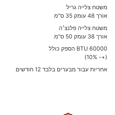
משטח צלייה גריל
אורך 48 עומק 35 ס"מ
משטח צלייה פלנצ׳ה
אורך 38 עומק 50 ס"מ
BTU 60000 הספק כולל
(+- 10%)
אחריות עבור מבערים בלבד 12 חודשים