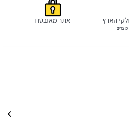
לקי הארץ
אתר מאובטח
מוצרים