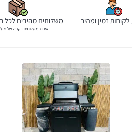
לקוחות זמין ומהיר
משלוחים מהירים לכל ח
איחוד משלוחים בקניה של מס' 