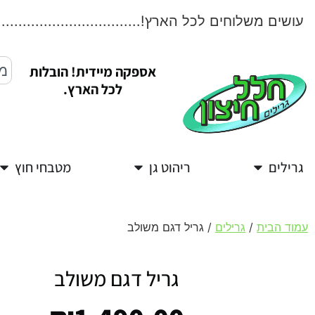
שים משלוחים לכל הארץ!.....................................
אספקה מיידית! הובלות
לכל הארץ.
גרילים
ריהוט גן
מטבחי חוץ
עמוד הבית
/
גרילים
/ גריל דגם משולב
גריל דגם משולב