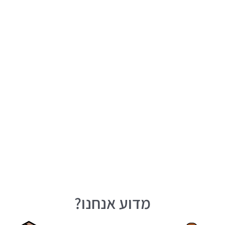
מדוע אנחנו?