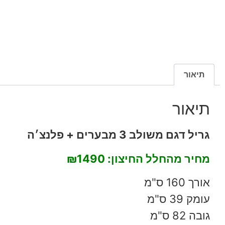
תיאור
תיאור
גריל דגם משולב 3 מבערים + פלנצ׳ה
מחיר מהחלל החיצון:
₪1490
אורך 160 ס"מ
עומק 39 ס"מ
גובה 82 ס"מ