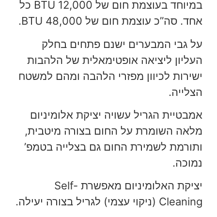
במיוחד בעוצמת חום של 12,000 BTU כל
אחד. סה”כ עוצמת חום של 48,000 BTU.
על גבי המבערים ישנם פתחים בחלק
העליון ליציאה אופטימאלית של הלהבות
ישירות לכיוון מפזרי הלהבה ומהם למשטח
הצלייה.
אמבטיית הגריל עשויה יציקת אלומיניום
מלאה השומרת על החום בצורה מיטבית,
ותורמת לשמירת החום גם בצלייה בטמפ’
נמוכה.
יציקת האלומיניום מאפשרת Self-
Cleaning (ניקוי עצמי) לגריל בצורה יעילה.