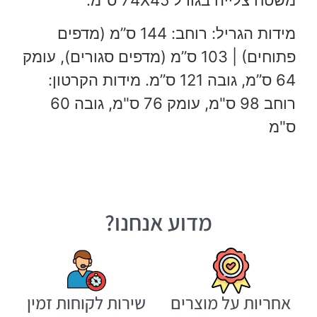
מידות הגריל: רוחב: 144 ס”מ (מדפים
פתוחים) | 103 ס”מ (מדפים סגורים), עומק
64 ס”מ, גובה 121 ס”מ. מידות הקרטון:
רוחב 98 ס"מ, עומק 76 ס"מ, גובה 60
ס"מ
מדוע אנחנו?
אחריות על מוצרים
שירות לקוחות זמין