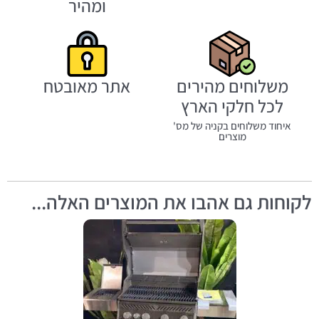
ומהיר
משלוחים מהירים
אתר מאובטח
לכל חלקי הארץ
איחוד משלוחים בקניה של מס'
מוצרים
לקוחות גם אהבו את המוצרים האלה...