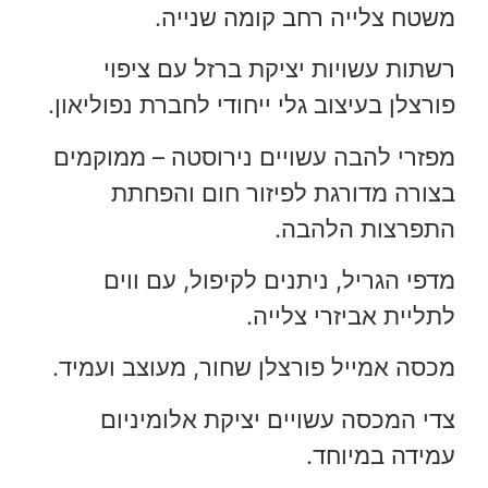
משטח צלייה רחב קומה שנייה.
רשתות עשויות יציקת ברזל עם ציפוי
פורצלן בעיצוב גלי ייחודי לחברת נפוליאון.
מפזרי להבה עשויים נירוסטה – ממוקמים
בצורה מדורגת לפיזור חום והפחתת
התפרצות הלהבה.
מדפי הגריל, ניתנים לקיפול, עם ווים
לתליית אביזרי צלייה.
מכסה אמייל פורצלן שחור, מעוצב ועמיד.
צדי המכסה עשויים יציקת אלומיניום
עמידה במיוחד.