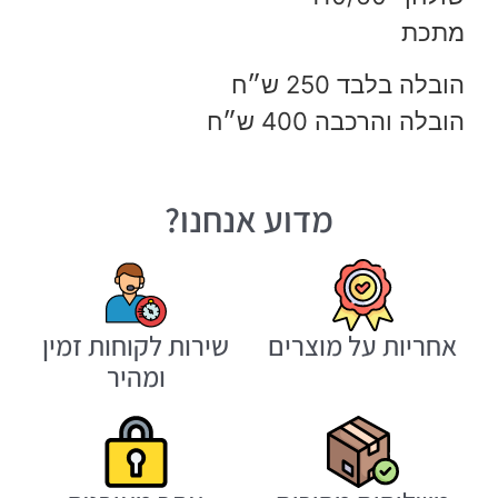
מתכת
הובלה בלבד 250 ש״ח
הובלה והרכבה 400 ש״ח
מדוע אנחנו?
אחריות על מוצרים
שירות לקוחות זמין
ומהיר