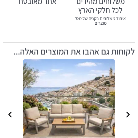
משלוחים מהירים
אתר מאובטח
לכל חלקי הארץ
איחוד משלוחים בקניה של מס'
מוצרים
לקוחות גם אהבו את המוצרים האלה...