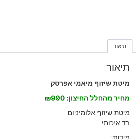
תיאור
תיאור
מיטת שיזוף מיאמי אפרסק
מחיר מהחלל החיצון:
₪990
מיטת שיזוף אלומיניום
בד איכותי
מידות: