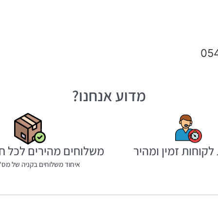
מדוע אנחנו?
לקוחות זמין ומהיר
משלוחים מהירים לכל ח
איחוד משלוחים בקניה של מס' 