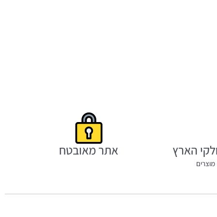
לקי הארץ
אתר מאובטח
מוצרים