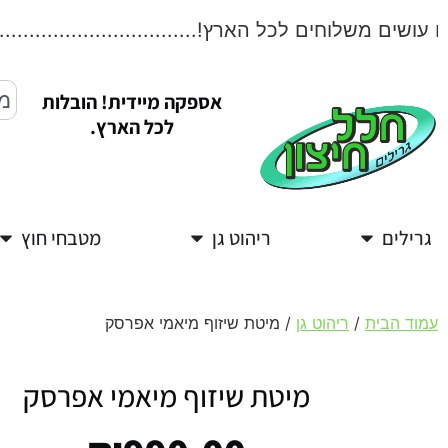
שים משלוחים לכל הארץ!....................................
אספקה מיידית! הובלות
לכל הארץ.
גרילים
ריהוט גן
מטבחי חוץ
עמוד הבית
/
ריהוט גן
/ מיטת שיזוף מיאמי אפרסק
מיטת שיזוף מיאמי אפרסק