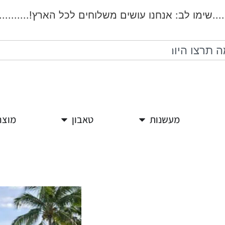
.שימו לב: אנחנו עושים משלוחים לכל הארץ!..................
מעשנות
טאבון
מוצר