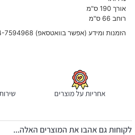
אורך 190 ס"מ
רוחב 66 ס"מ
הזמנות ומידע (אפשר בוואטסאפ) 054-7594968
אחריות על מוצרים
שירות 
לקוחות גם אהבו את המוצרים האלה...