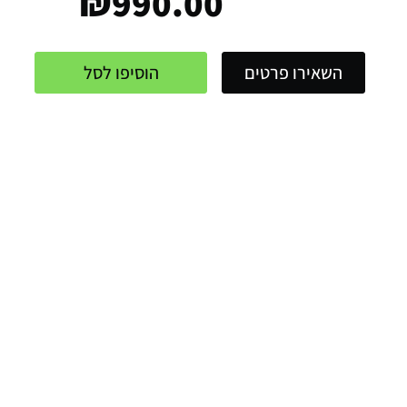
₪
990.00
השאירו פרטים
הוסיפו לסל