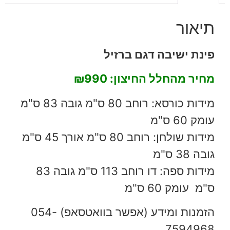
תיאור
פינת ישיבה דגם ברזיל
מחיר מהחלל החיצון:
₪990
מידות כורסא: רוחב 80 ס"מ גובה 83 ס"מ
עומק 60 ס"מ
מידות שולחן: רוחב 80 ס"מ אורך 45 ס"מ
גובה 38 ס"מ
מידות ספה: דו רוחב 113 ס"מ גובה 83
ס"מ עומק 60 ס"מ
הזמנות ומידע (אפשר בוואטסאפ) 054-
7594968