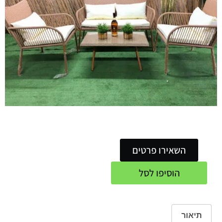
השאירו פרטים
הוסיפו לסל
תיאור