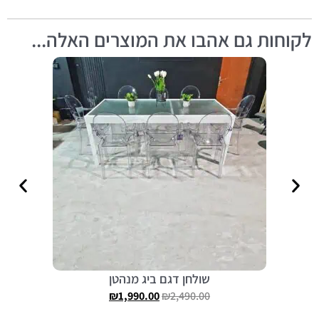
לקוחות גם אהבו את המוצרים האלה...
שולחן דגם ביג מנהטן
₪
1,990.00
₪
2,490.00