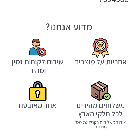
מדוע אנחנו?
אחריות על מוצרים
שירות לקוחות זמין
ומהיר
משלוחים מהירים
אתר מאובטח
לכל חלקי הארץ
איחוד משלוחים בקניה של מס'
מוצרים