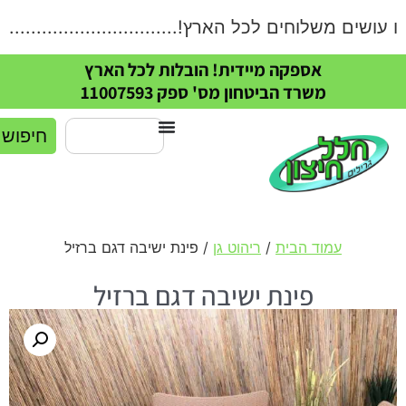
שים משלוחים לכל הארץ!....................................
אספקה מיידית! הובלות לכל הארץ
משרד הביטחון מס' ספק 11007593
חיפוש
עמוד הבית
/
ריהוט גן
/ פינת ישיבה דגם ברזיל
פינת ישיבה דגם ברזיל