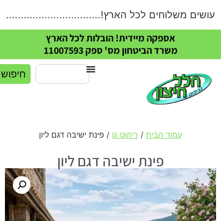
ים משלוחים לכל הארץ!.....................................
אספקה מיידית! הובלות לכל הארץ
משרד הביטחון מס' ספק 11007593
חיפוש
עמוד הבית
/
ריהוט גן
/ פינת ישיבה דגם ליון
פינת ישיבה דגם ליון