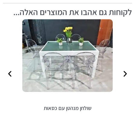
לקוחות גם אהבו את המוצרים האלה...
שולחן מנהטן עם כסאות