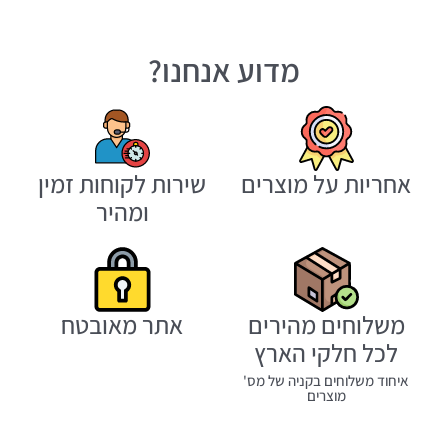
מדוע אנחנו?
אחריות על מוצרים
שירות לקוחות זמין
ומהיר
משלוחים מהירים
אתר מאובטח
לכל חלקי הארץ
איחוד משלוחים בקניה של מס'
מוצרים