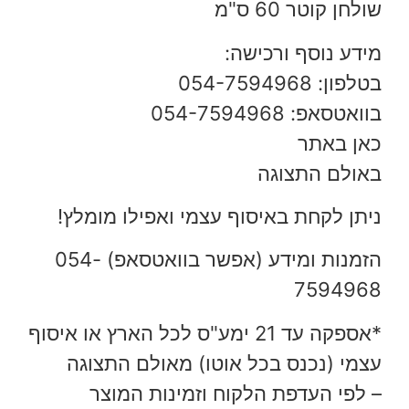
שולחן קוטר 60 ס"מ
מידע נוסף ורכישה:
בטלפון: 054-7594968
בוואטסאפ: 054-7594968
כאן באתר
באולם התצוגה
ניתן לקחת באיסוף עצמי ואפילו מומלץ!
הזמנות ומידע (אפשר בוואטסאפ) 054-
7594968
*אספקה עד 21 ימע"ס לכל הארץ או איסוף
עצמי (נכנס בכל אוטו) מאולם התצוגה
– לפי העדפת הלקוח וזמינות המוצר