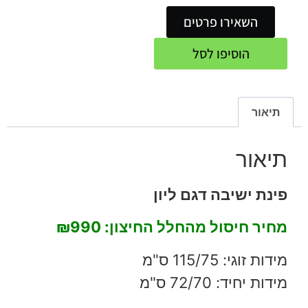
השאירו פרטים
הוסיפו לסל
תיאור
תיאור
פינת ישיבה דגם ליון
מחיר חיסול מהחלל החיצון: ₪990
מידות זוגי: 115/75 ס"מ
מידות יחיד: 72/70 ס"מ