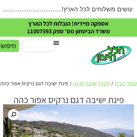
ים משלוחים לכל הארץ!.....................................
אספקה מיידית! הובלות לכל הארץ
משרד הביטחון מס' ספק 11007593
חיפוש
מוד הבית
/
פינות ישיבה לגינה
/ פינת ישיבה דגם נרקיס אפור כהה
פינת ישיבה דגם נרקיס אפור כהה