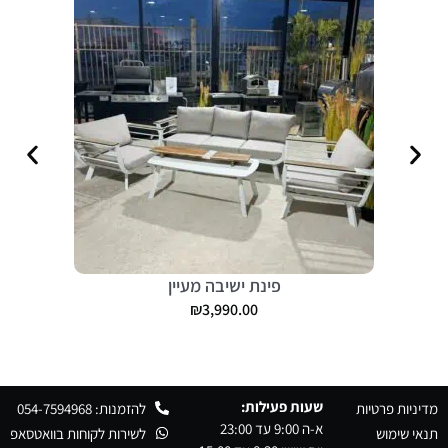
פינת ישיבה מעיין
₪
3,990.00
שעות פעילות:
מדיניות פרטיות
להזמנות: 054-7594968
א-ה 9:00 עד 23:00
תנאי שימוש
לשירות לקוחות בוואטסאפ