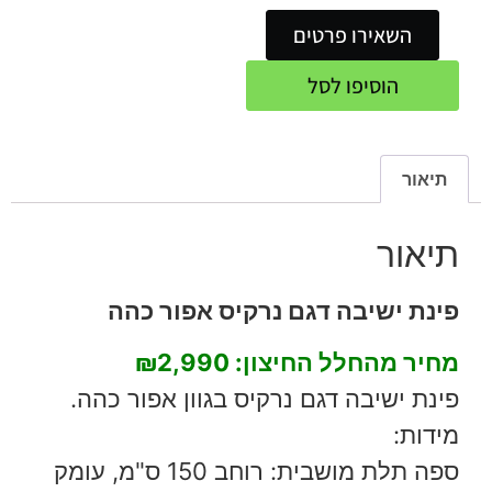
השאירו פרטים
הוסיפו לסל
תיאור
תיאור
פינת ישיבה דגם נרקיס אפור כהה
מחיר מהחלל החיצון:
₪2,990
פינת ישיבה דגם נרקיס בגוון אפור כהה.
מידות:
ספה תלת מושבית: רוחב 150 ס"מ, עומק