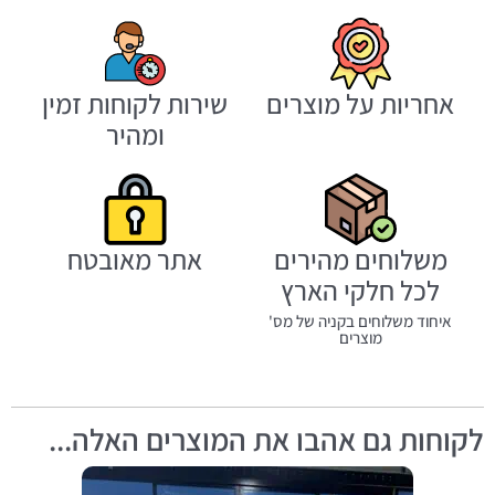
אחריות על מוצרים
שירות לקוחות זמין
ומהיר
משלוחים מהירים
אתר מאובטח
לכל חלקי הארץ
איחוד משלוחים בקניה של מס'
מוצרים
לקוחות גם אהבו את המוצרים האלה...