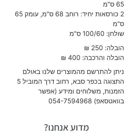
65 ס"מ
2 כורסאות יחיד: רוחב 68 ס"מ, עומק 65
ס"מ
שולחן: 100/60 ס"מ
הובלה: 250 ₪
הובלה והרכבה: 400 ₪
ניתן להתרשם מהמוצרים שלנו באולם
התצוגה בכפר סבא, רחוב דרך המוביל 5
הזמנות, משלוחים ומידע (אפשר
בוואטסאפ) 054-7594968
מדוע אנחנו?