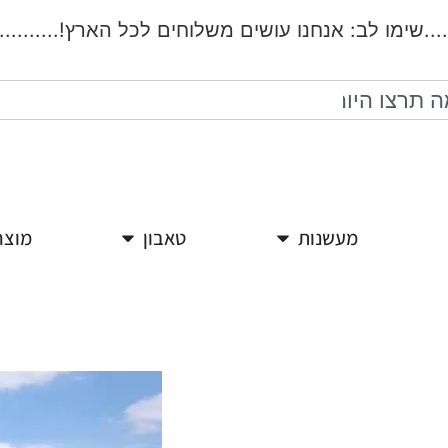
.שימו לב: אנחנו עושים משלוחים לכל הארץ!..................
מעשנות
טאבון
מוצר