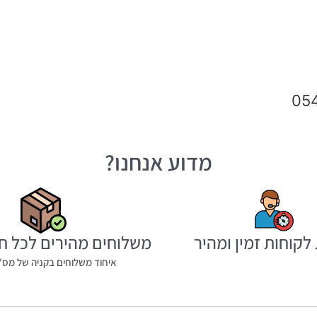
מדוע אנחנו?
לקוחות זמין ומהיר
משלוחים מהירים לכל ח
איחוד משלוחים בקניה של מס' 