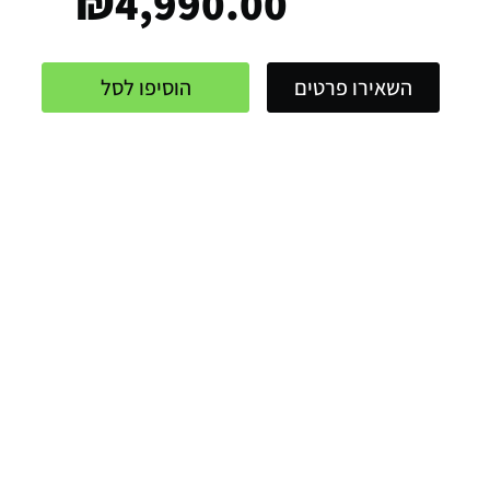
₪
4,990.00
השאירו פרטים
הוסיפו לסל