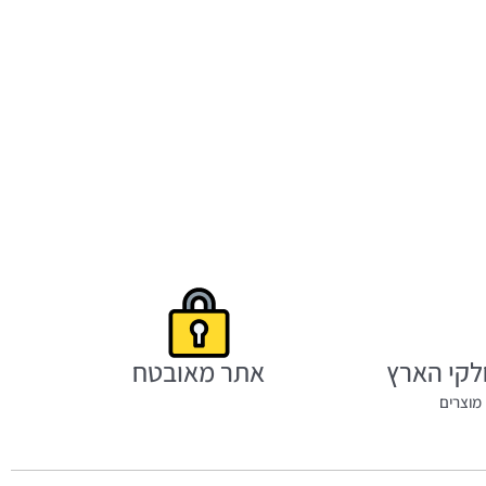
לקי הארץ
אתר מאובטח
מוצרים