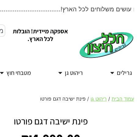
שים משלוחים לכל הארץ!....................................
אספקה מיידית! הובלות
לכל הארץ.
גרילים
ריהוט גן
מטבחי חוץ
עמוד הבית
/
ריהוט גן
/ פינת ישיבה דגם פורטו
פינת ישיבה דגם פורטו