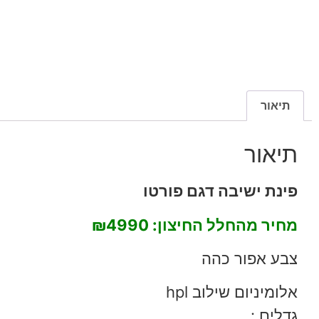
תיאור
תיאור
פינת ישיבה דגם פורטו
מחיר מהחלל החיצון:
₪4990
צבע אפור כהה
אלומיניום שילוב hpl
גדלים :