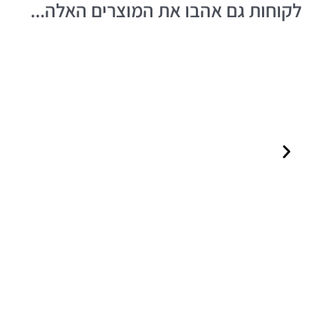
לקוחות גם אהבו את המוצרים האלה...