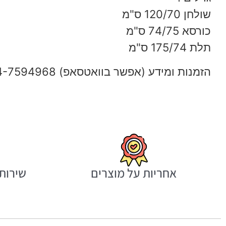
שולחן 120/70 ס"מ
כורסא 74/75 ס"מ
תלת 175/74 ס"מ
הזמנות ומידע (אפשר בוואטסאפ) 054-7594968
אחריות על מוצרים
שירות 