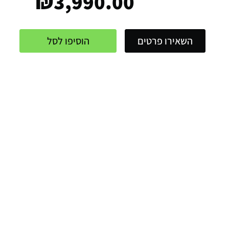
₪
3,990.00
השאירו פרטים
הוסיפו לסל