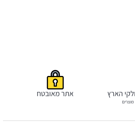
לקי הארץ
אתר מאובטח
מוצרים