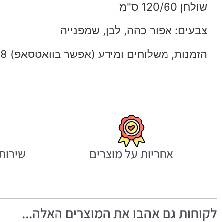
שולחן 120/60 ס"מ
צבעים: אפור כהה, לבן, שמפנייה
הזמנות, משלוחים ומידע (אפשר בוואטסאפ) 054-7594968
אחריות על מוצרים
שירות 
לקוחות גם אהבו את המוצרים האלה...