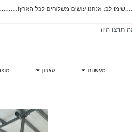
.שימו לב: אנחנו עושים משלוחים לכל הארץ!...................
מעשנות
טאבון
מוצר