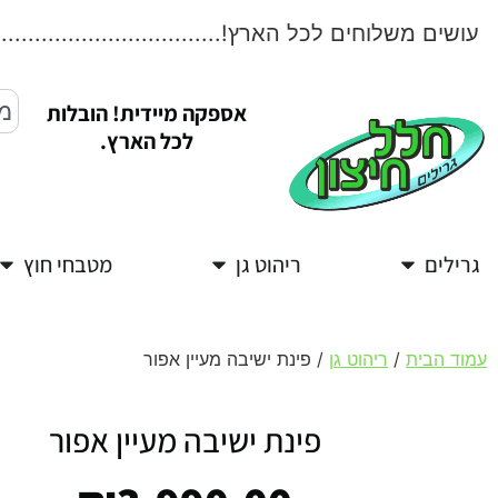
שים משלוחים לכל הארץ!....................................
אספקה מיידית! הובלות
לכל הארץ.
גרילים
ריהוט גן
מטבחי חוץ
עמוד הבית
/
ריהוט גן
/ פינת ישיבה מעיין אפור
פינת ישיבה מעיין אפור