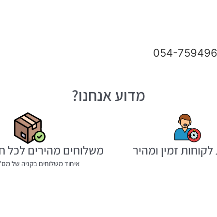
מדוע אנחנו?
לקוחות זמין ומהיר
משלוחים מהירים לכל ח
איחוד משלוחים בקניה של מס' 