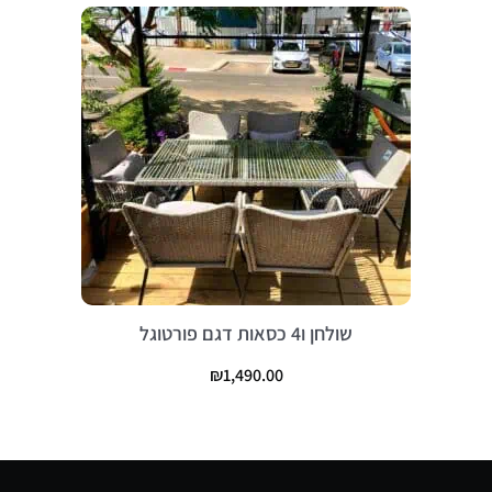
שולחן ו4 כסאות דגם פורטוגל
₪
1,490.00