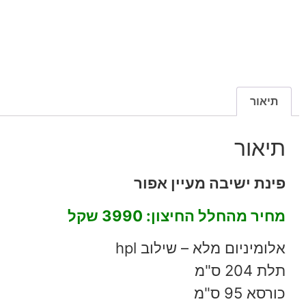
תיאור
תיאור
פינת ישיבה מעיין אפור
מחיר מהחלל החיצון:
3990 שקל
אלומיניום מלא – שילוב hpl
תלת 204 ס"מ
כורסא 95 ס"מ