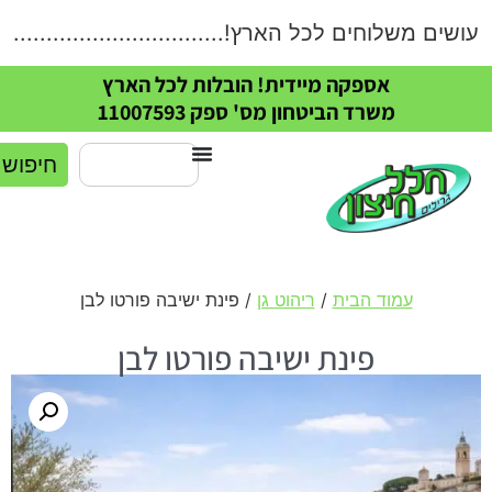
ים משלוחים לכל הארץ!.....................................
אספקה מיידית! הובלות לכל הארץ
משרד הביטחון מס' ספק 11007593
חיפוש
עמוד הבית
/
ריהוט גן
/ פינת ישיבה פורטו לבן
פינת ישיבה פורטו לבן