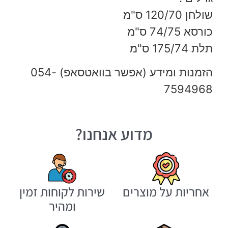
שולחן 120/70 ס"מ
כורסא 74/75 ס"מ
תלת 175/74 ס"מ
הזמנות ומידע (אפשר בוואטסאפ) 054-
7594968
מדוע אנחנו?
אחריות על מוצרים
שירות לקוחות זמין
ומהיר