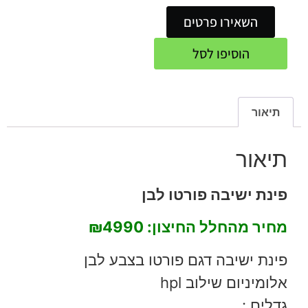
השאירו פרטים
הוסיפו לסל
תיאור
תיאור
פינת ישיבה פורטו לבן
מחיר מהחלל החיצון:
₪4990
פינת ישיבה דגם פורטו בצבע לבן
אלומיניום שילוב hpl
גדלים :