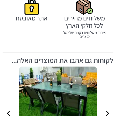
משלוחים מהירים
אתר מאובטח
לכל חלקי הארץ
איחוד משלוחים בקניה של מס'
מוצרים
לקוחות גם אהבו את המוצרים האלה...