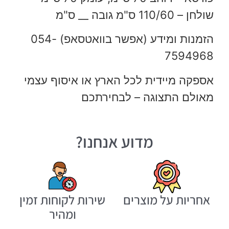
שולחן – 110/60 ס"מ גובה __ ס"מ
הזמנות ומידע (אפשר בוואטסאפ) 054-
7594968
אספקה מיידית לכל הארץ או איסוף עצמי
מאולם התצוגה – לבחירתכם
מדוע אנחנו?
אחריות על מוצרים
שירות לקוחות זמין
ומהיר