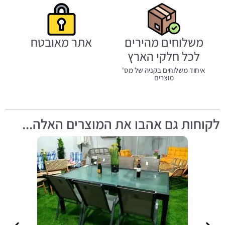
משלוחים מהירים
אתר מאובטח
לכל חלקי הארץ
איחוד משלוחים בקניה של מס'
מוצרים
לקוחות גם אהבו את המוצרים האלה...