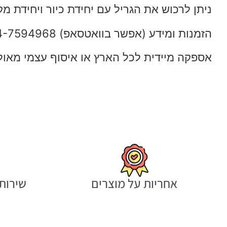
ניתן לרכוש את הגריל עם יחידת כיור ויחידת 
הזמנות ומידע (אפשר בוואטסאפ) 054-7594968
אספקה מיידית לכל הארץ או איסוף עצמי מאו
אחריות על מוצרים
שירות 