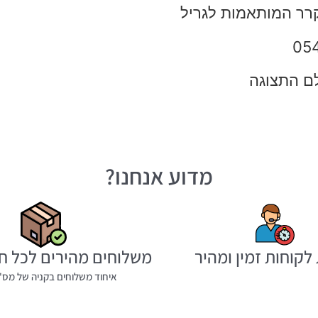
מקרר המותאמות לגריל
לם התצוגה
מדוע אנחנו?
לקוחות זמין ומהיר
משלוחים מהירים לכל ח
איחוד משלוחים בקניה של מס' 