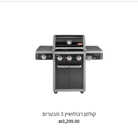
קולמן רבולושיין 3 מבערים
₪
3,299.00