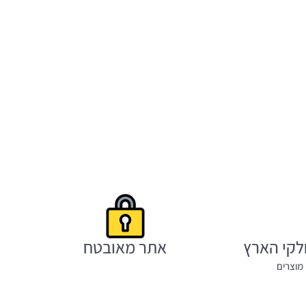
לקי הארץ
אתר מאובטח
מוצרים