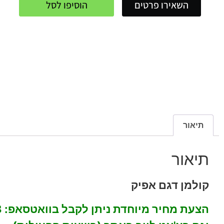
השאירו פרטים
הוסיפו לסל
תיאור
תיאור
קולמן דגם אפיק
הצעת מחיר מיוחדת ניתן לקבל בוואטסאפ: 054-7594968