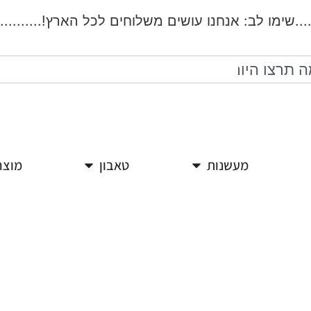
.שימו לב: אנחנו עושים משלוחים לכל הארץ!..................
מעשנות
טאבון
מוצר