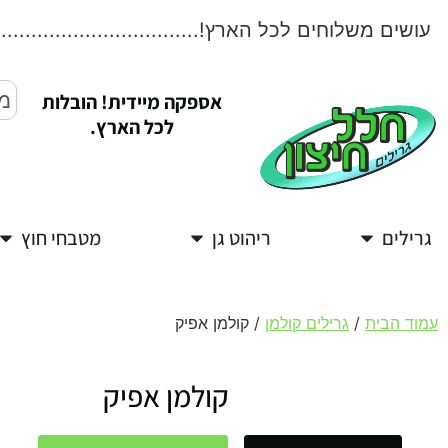
שים משלוחים לכל הארץ!....................................
אספקה מיידית! הובלות
לכל הארץ.
גרילים
ריהוט גן
מטבחי חוץ
עמוד הבית
/
גרילים קולמן
/ קולמן אפיק
קולמן אפיק