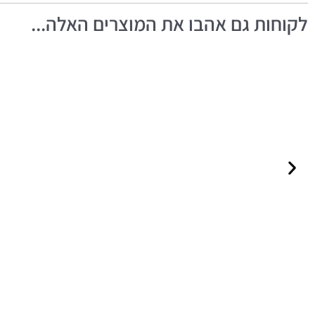
לקוחות גם אהבו את המוצרים האלה...