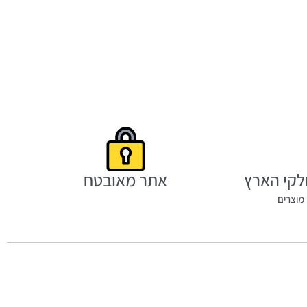
לקי הארץ
אתר מאובטח
מוצרים