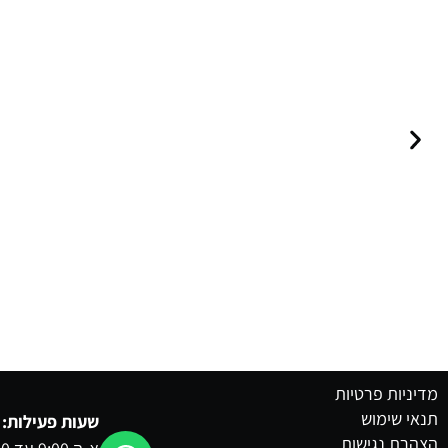
מדיניות פרטיות
תנאי שימוש
שעות פעילות:
הצהרת נגישות