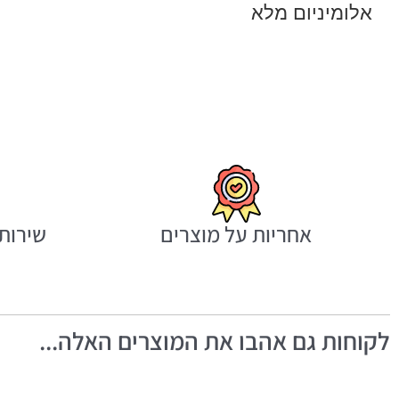
אלומיניום מלא
אחריות על מוצרים
שירות 
לקוחות גם אהבו את המוצרים האלה...