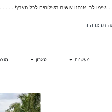
.שימו לב: אנחנו עושים משלוחים לכל הארץ!...................
מעשנות
טאבון
מוצר