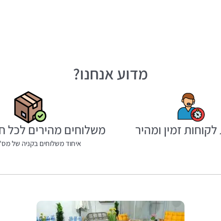
מדוע אנחנו?
לקוחות זמין ומהיר
משלוחים מהירים לכל ח
איחוד משלוחים בקניה של מס' 