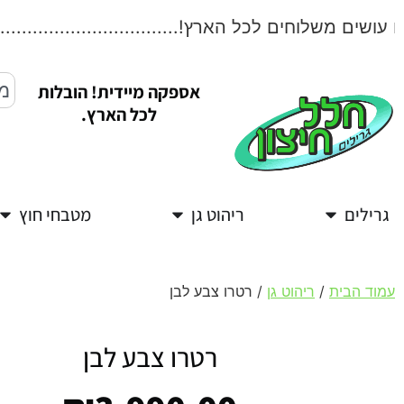
שים משלוחים לכל הארץ!....................................
אספקה מיידית! הובלות
לכל הארץ.
גרילים
ריהוט גן
מטבחי חוץ
עמוד הבית
/
ריהוט גן
/ רטרו צבע לבן
רטרו צבע לבן