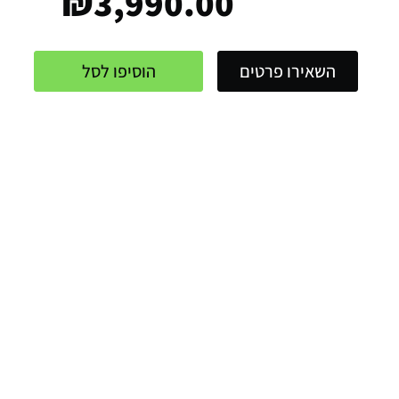
₪
3,990.00
השאירו פרטים
הוסיפו לסל