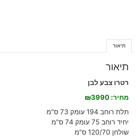
תיאור
תיאור
רטרו צבע לבן
מחיר:
₪3990
תלת רוחב 194 עומק 73 ס"מ
יחיד רוחב 75 עומק 74 ס"מ
שולחן 120/70 ס"מ