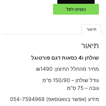
הוסיפו לסל
תיאור
תיאור
שולחן ו4 כסאות דגם פורטוגל
מחיר מהחלל החיצון: ₪1490
גודל שולחן – 150/90 ס"מ
גובה – 75 ס"מ
מידע (אפשר בוואטסאפ) 054-7594968