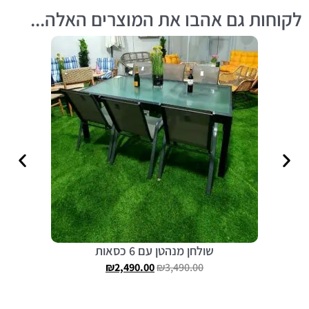
לקוחות גם אהבו את המוצרים האלה...
שולחן מנהטן עם 6 כסאות
₪
2,490.00
₪
3,490.00