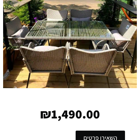
₪
1,490.00
השאירו פרטים