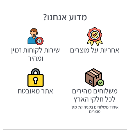
מדוע אנחנו?
אחריות על מוצרים
שירות לקוחות זמין
ומהיר
משלוחים מהירים
אתר מאובטח
לכל חלקי הארץ
איחוד משלוחים בקניה של מס'
מוצרים