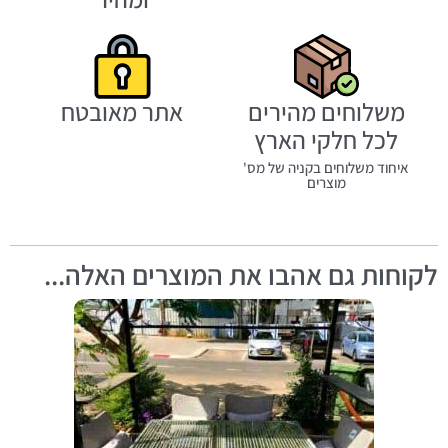
משלוחים מהירים
אתר מאובטח
לכל חלקי הארץ
איחוד משלוחים בקניה של מס'
מוצרים
לקוחות גם אהבו את המוצרים האלה...