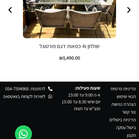
שולחן ו4 כסאות דגם פורטוגל
₪
1,490.00
שעות פעילות:
מדיניות פרטיות
להזמנות: 054-7594968
א-ה 9:00 עד 23:00
תנאי שימוש
לשירות לקוחות בוואטסאפ
יום שישי 8:30 עד 15:00
הצהרת נגישות
מוצ"ש עד חצות
צור קשר
מדיניות ביטולים
ביטול עסקה
תקנון