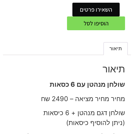
השאירו פרטים
הוסיפו לסל
תיאור
תיאור
שולחן מנהטן עם 6 כסאות
מחיר מחיר מציאה – 2490 שח
שולחן דגם מנהטן + 6 כיסאות
(ניתן להוסיף כיסאות)