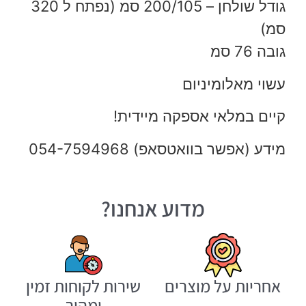
גודל שולחן – 200/105 סמ (נפתח ל 320
סמ)
גובה 76 סמ
עשוי מאלומיניום
קיים במלאי אספקה מיידית!
מידע (אפשר בוואטסאפ) 054-7594968
מדוע אנחנו?
אחריות על מוצרים
שירות לקוחות זמין
ומהיר