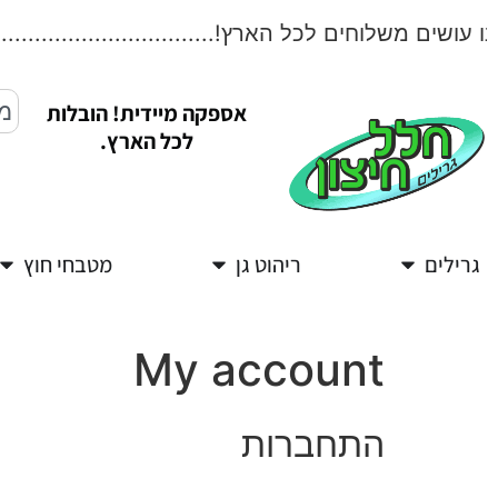
עושים משלוחים לכל הארץ!..................................
אספקה מיידית! הובלות
לכל הארץ.
גרילים
ריהוט גן
מטבחי חוץ
My account
התחברות